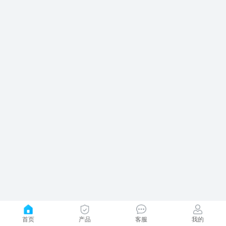
首页
产品
客服
我的