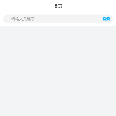
首页
搜索