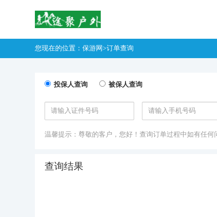
您现在的位置：
保游网
>订单查询
投保人查询
被保人查询
温馨提示：尊敬的客户，您好！查询订单过程中如有任何
查询结果