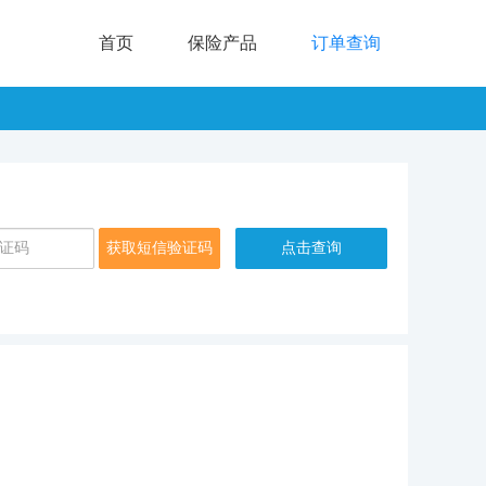
首页
保险产品
订单查询
获取短信验证码
点击查询