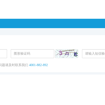
问题请及时联系我们
4001-882-892